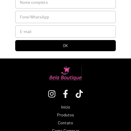
Início
Produtos
Contato
Como Comprar