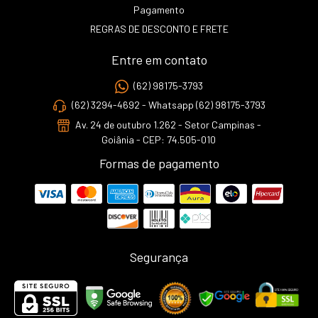
Pagamento
REGRAS DE DESCONTO E FRETE
Entre em contato
(62) 98175-3793
(62) 3294-4692 - Whatsapp (62) 98175-3793
Av. 24 de outubro 1.262 - Setor Campinas -
Goiânia - CEP: 74.505-010
Formas de pagamento
Segurança