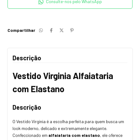
Consulte-nos pelo WhatsApp
Compartilhar
Descrição
Vestido Virginia Alfaiataria
com Elastano
Descrição
O Vestido Virginia é a escolha perfeita para quem busca um
look moderno, delicado e extremamente elegante.
Confeccionado em
alfaiataria com elastano
, ele oferece