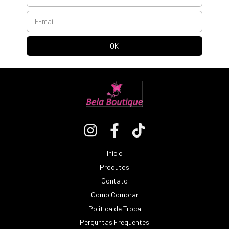
Início
Produtos
Contato
Como Comprar
Politica de Troca
Perguntas Frequentes