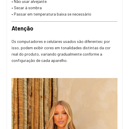
• Não usar alvejante
• Secar à sombra
• Passar em temperatura baixa se necessário
Atenção
Os computadores e celulares usados são diferentes; por
isso, podem exibir cores em tonalidades distintas da cor
real do produto, variando gradualmente conforme a
configuração de cada aparelho.