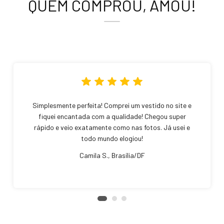
QUEM COMPROU, AMOU!
Simplesmente perfeita! Comprei um vestido no site e
fiquei encantada com a qualidade! Chegou super
rápido e veio exatamente como nas fotos. Já usei e
todo mundo elogiou!
Camila S., Brasília/DF