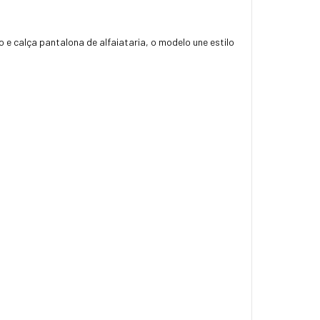
e calça pantalona de alfaiataria, o modelo une estilo