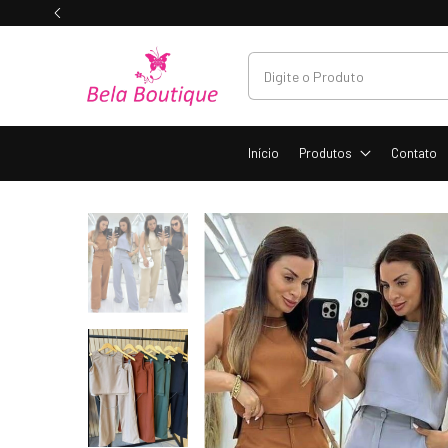
Início
Produtos
Contato