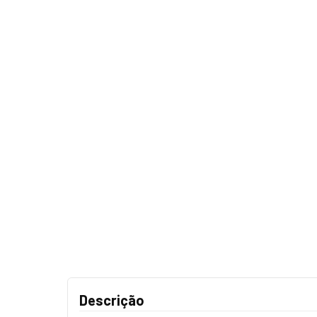
Descrição