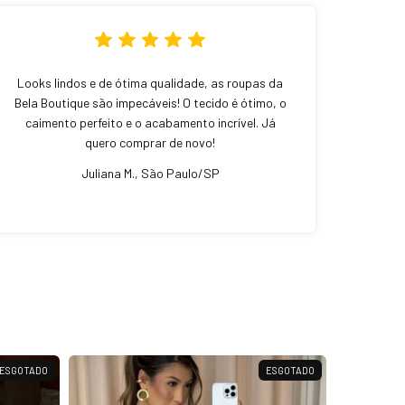
Looks lindos e de ótima qualidade, as roupas da
Bela Boutique são impecáveis! O tecido é ótimo, o
caimento perfeito e o acabamento incrível. Já
quero comprar de novo!
Juliana M., São Paulo/SP
ESGOTADO
ESGOTADO