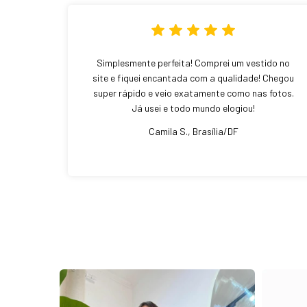
Simplesmente perfeita! Comprei um vestido no
site e fiquei encantada com a qualidade! Chegou
super rápido e veio exatamente como nas fotos.
Já usei e todo mundo elogiou!
Camila S., Brasília/DF
ESGOTADO