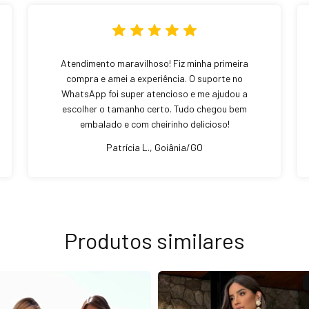
Atendimento maravilhoso! Fiz minha primeira
compra e amei a experiência. O suporte no
WhatsApp foi super atencioso e me ajudou a
escolher o tamanho certo. Tudo chegou bem
embalado e com cheirinho delicioso!
Patrícia L., Goiânia/GO
Produtos similares