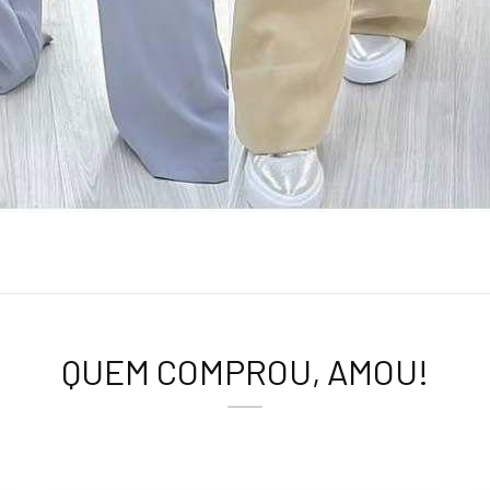
QUEM COMPROU, AMOU!