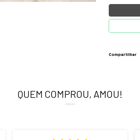
Compartilhar
QUEM COMPROU, AMOU!