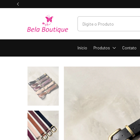
Início
Produtos
Contato