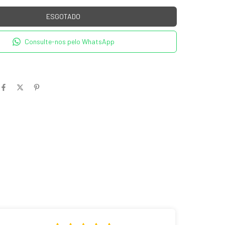
Consulte-nos pelo WhatsApp