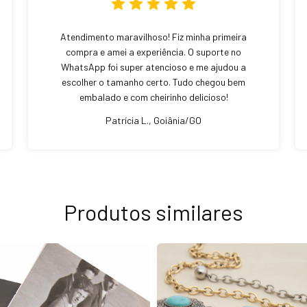
Atendimento maravilhoso! Fiz minha primeira
compra e amei a experiência. O suporte no
WhatsApp foi super atencioso e me ajudou a
escolher o tamanho certo. Tudo chegou bem
embalado e com cheirinho delicioso!
Patrícia L., Goiânia/GO
Produtos similares