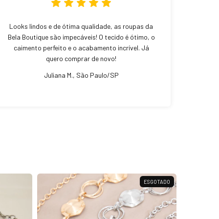
Looks lindos e de ótima qualidade, as roupas da
Bela Boutique são impecáveis! O tecido é ótimo, o
caimento perfeito e o acabamento incrível. Já
quero comprar de novo!
Juliana M., São Paulo/SP
ESGOTADO