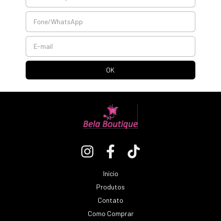
Início
Produtos
Contato
Como Comprar