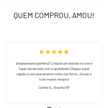
QUEM COMPROU, AMOU!
Simplesmente perfeita! Comprei um vestido no site e
fiquei encantada com a qualidade! Chegou super
rápido e veio exatamente como nas fotos. Já usei e
todo mundo elogiou!
Camila S., Brasília/DF