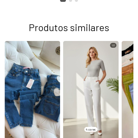
Produtos similares
4 cores