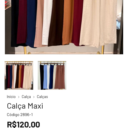
Início
Calça
Calças
Calça Maxi
Código
2896-1
R$120,00