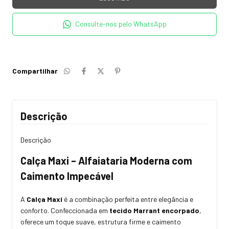
Consulte-nos pelo WhatsApp
Compartilhar
Descrição
Descrição
Calça Maxi – Alfaiataria Moderna com
Caimento Impecável
A
Calça Maxi
é a combinação perfeita entre elegância e
conforto. Confeccionada em
tecido Marrant encorpado
,
oferece um toque suave, estrutura firme e caimento