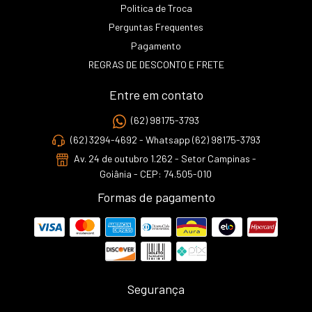
Politica de Troca
Perguntas Frequentes
Pagamento
REGRAS DE DESCONTO E FRETE
Entre em contato
(62) 98175-3793
(62) 3294-4692 - Whatsapp (62) 98175-3793
Av. 24 de outubro 1.262 - Setor Campinas -
Goiânia - CEP: 74.505-010
Formas de pagamento
Segurança