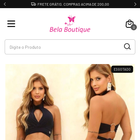
FRETE GRÁTIS. COMPRAS ACIMA DE 200,00
0
ESGOTADO