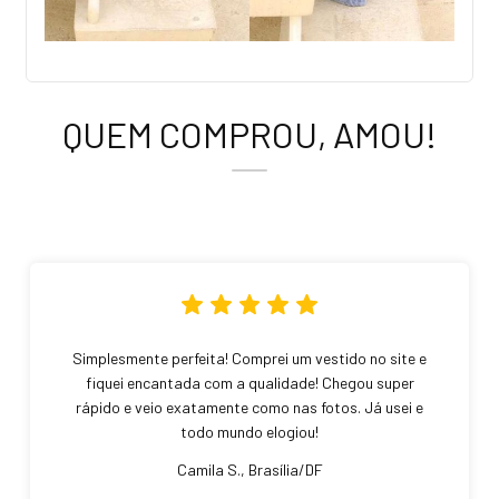
QUEM COMPROU, AMOU!
Simplesmente perfeita! Comprei um vestido no site e
fiquei encantada com a qualidade! Chegou super
rápido e veio exatamente como nas fotos. Já usei e
todo mundo elogiou!
Camila S., Brasília/DF