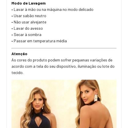
Modo de Lavagem
• Lavar à mão ou na máquina no modo delicado
• Usar sabão neutro
• Não usar alvejante
• Lavar do avesso
• Secar à sombra
• Passar em temperatura média
Atenção
As cores do produto podem sofrer pequenas variações de
acordo com a tela do seu dispositivo, iluminação ou lote do
tecido.