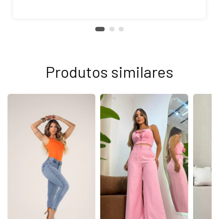
Produtos similares