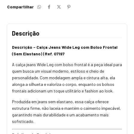
Compartilhar
Descrição
Descrição – Calça Jeans Wide Leg com Bolso Frontal
(Sem Elastano) | Ref. 07197
A calça jeans Wide Leg com bolso frontal é a peça ideal para
quem busca um visual moderno, estiloso e cheio de
personalidade. Com modelagem ampla e cintura alta, ela
alonga a silhueta e valoriza o corpo, enquanto os bolsos
frontais adicionam um toque utilitário e fashion ao look.
Produzida em jeans sem elastano, essa calça oferece
estrutura firme, não laceia e mantém o caimento impecável,
garantindo mais durabilidade e um acabamento mais
sofisticado.