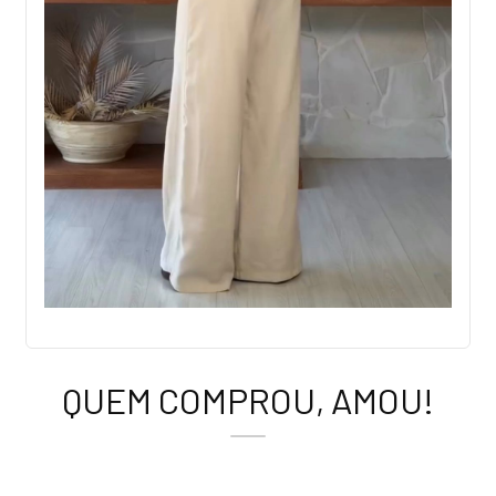
QUEM COMPROU, AMOU!