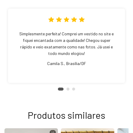
Simplesmente perfeita! Comprei um vestido no site e
fiquei encantada com a qualidade! Chegou super
rápido e veio exatamente como nas fotos. Já usei e
todo mundo elogiou!
Camila S., Brasília/DF
Produtos similares