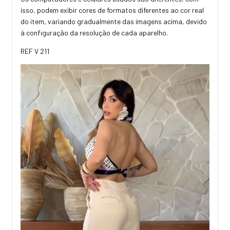
isso, podem exibir cores de formatos diferentes ao cor real
do item, variando gradualmente das imagens acima, devido
à configuração da resolução de cada aparelho.
REF V 211