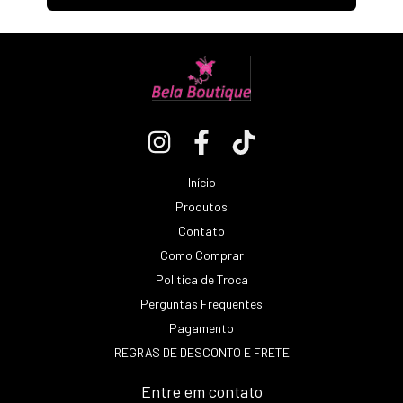
Início
Produtos
Contato
Como Comprar
Politica de Troca
Perguntas Frequentes
Pagamento
REGRAS DE DESCONTO E FRETE
Entre em contato