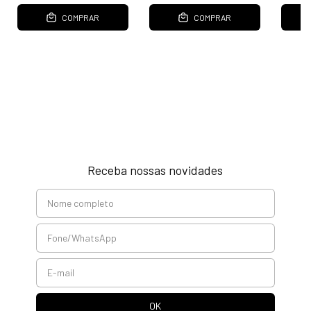
COMPRAR
COMPRAR
Receba nossas novidades