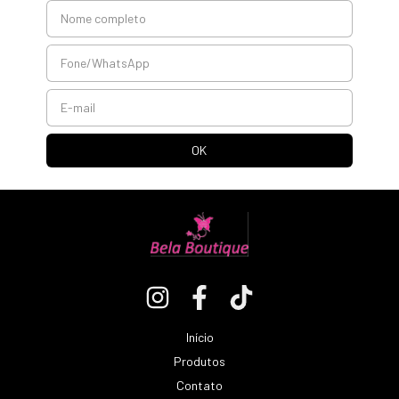
Início
Produtos
Contato